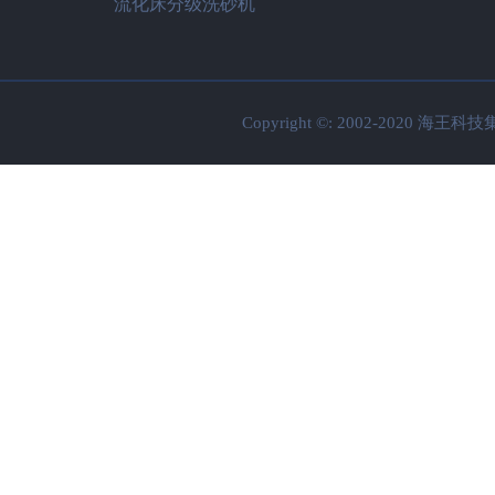
流化床分级洗砂机
Copyright ©: 2002-2020 海