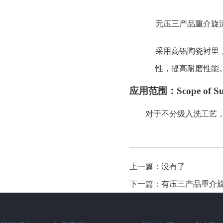
无压三产品重介旋
采用高铝陶瓷衬里
性，提高耐磨性能
应用范围：
Scope of S
对于不分级入洗工艺
上一篇：没有了
下一篇：有压三产品重介