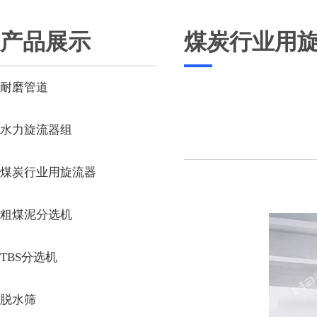
产品展示
煤炭行业用
耐磨管道
水力旋流器组
煤炭行业用旋流器
粗煤泥分选机
TBS分选机
脱水筛