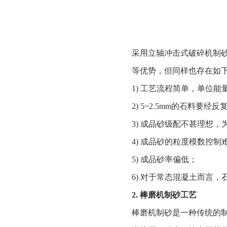
采用立轴冲击式破碎机制
等优势，但同样也存在如
1) 工艺流程简单，单位能
2) 5~2.5mm的石料
3) 成品砂级配不甚理想，
4) 成品砂的粒度模数控制
5) 成品砂率偏低；
6) 对于常态混凝土而言
2. 棒磨机制砂工艺
棒磨机制砂是一种传统的