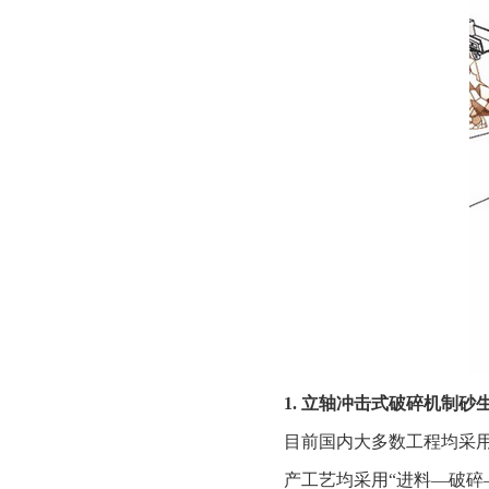
1. 立轴冲击式破碎机制砂
目前国内大多数工程均采用
产工艺均采用“进料—破碎