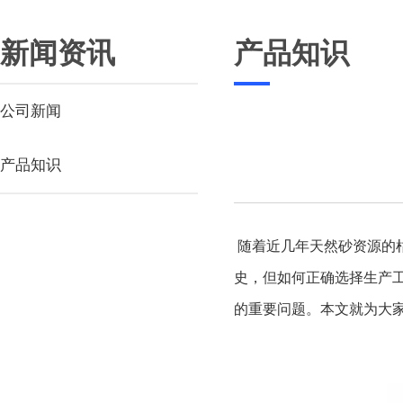
新闻资讯
产品知识
公司新闻
产品知识
随着近几年天然砂资源的
史，但如何正确选择生产
的重要问题。本文就为大