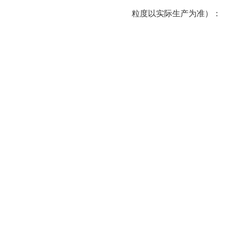
粒度以实际生产为准）：