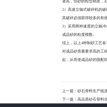
者高，但砂的粒型稍差，
2）高速立轴式破碎机的破
其破碎必须获得较多的有
3）采用两种速度的立轴
成品砂的粒度模数。
综上，以上4种制砂工艺
对成品砂质量要求高的工
起，从而使成品砂的级配
上一篇：砂石骨料生产线选
下一篇：高品质砂石骨料